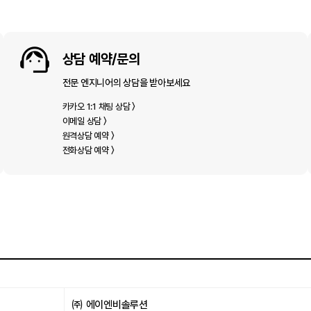
상담 예약/문의
전문 엔지니어의 상담을 받아보세요
카카오 1:1 채팅 상담 〉
이메일 상담 〉
원격상담 예약 〉
전화상담 예약 〉
㈜ 에이엔비솔루션