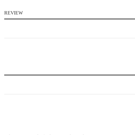
REVIEW