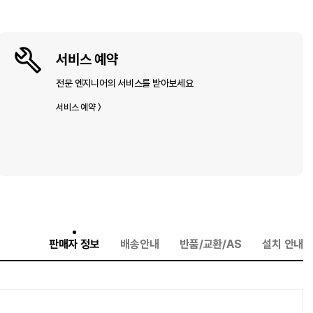
서비스 예약
전문 엔지니어의 서비스를 받아보세요
서비스 예약 〉
판매자 정보
배송안내
반품/교환/AS
설치 안내