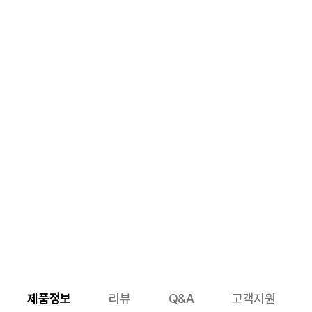
제품정보
리뷰
Q&A
고객지원