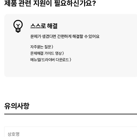
제품 관련 지원이 필요하신가요?
스스로 해결
문제가 생겼다면 간편하게 해결할 수 있어요
자주묻는 질문 〉
문제해결 가이드 영상 〉
메뉴얼/드라이버 다운로드 〉
유의사항
상호명