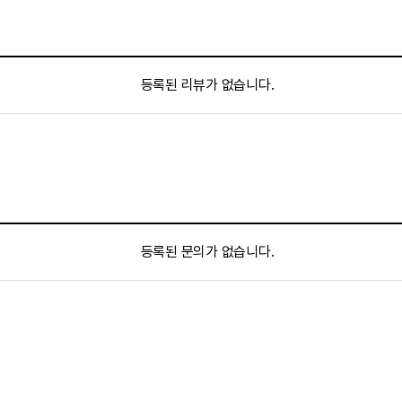
등록된 리뷰가 없습니다.
등록된 문의가 없습니다.