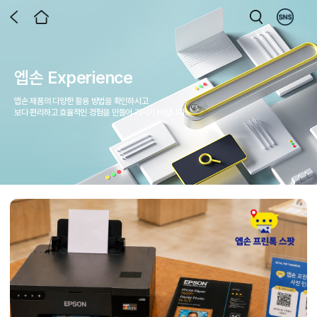
엡손 Experience
엡손 제품의 다양한 활용 방법을 확인하시고
보다 편리하고 효율적인 경험을 만들어 가시기 바랍니다.