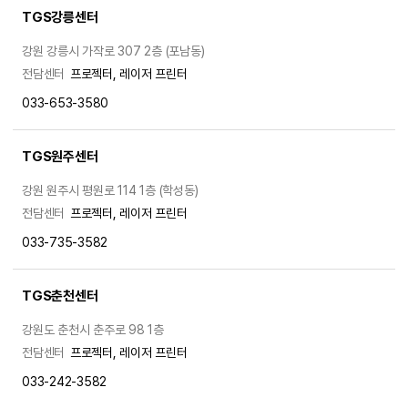
TGS강릉센터
강원 강릉시 가작로 307 2층 (포남동)
전담센터
프로젝터, 레이저 프린터
033-653-3580
TGS원주센터
강원 원주시 평원로 114 1층 (학성동)
전담센터
프로젝터, 레이저 프린터
033-735-3582
TGS춘천센터
강원도 춘천시 춘주로 98 1층
전담센터
프로젝터, 레이저 프린터
033-242-3582