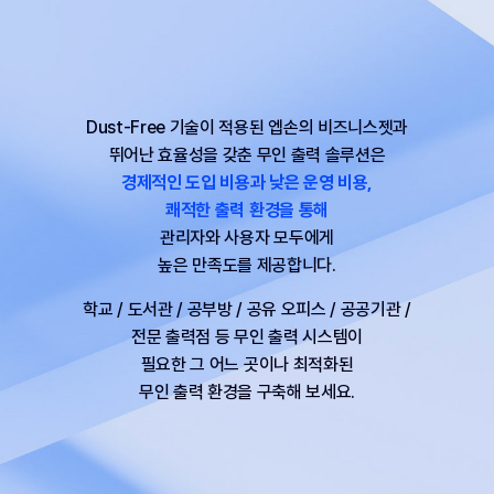
Dust-Free 기술이 적용된 엡손의 비즈니스젯과
뛰어난 효율성을 갖춘 무인 출력 솔루션은
경제적인 도입 비용과 낮은 운영 비용,
쾌적한 출력 환경을 통해
관리자와 사용자 모두에게
높은 만족도를 제공합니다.
학교 / 도서관 / 공부방 / 공유 오피스 / 공공기관 /
전문 출력점 등
무인 출력 시스템이
필요한 그 어느 곳이나 최적화된
무인 출력 환경을 구축해 보세요.