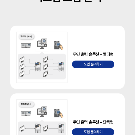
무인 출력 솔루션 - 멀티형
도입 문의하기
무인 출력 솔루션 - 단독형
도입 문의하기