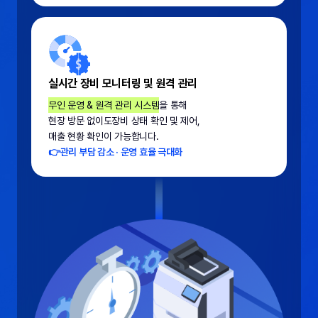
실시간 장비 모니터링 및 원격 관리
무인 운영 & 원격 관리 시스템
을 통해
현장 방문 없이도
장비 상태 확인 및 제어,
매출 현황 확인이 가능합니다.
👉
관리 부담 감소 · 운영 효율 극대화