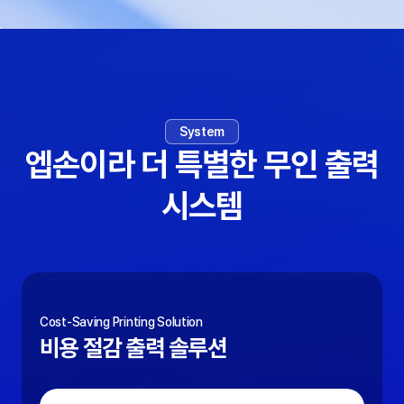
System
엡손이라 더 특별한 무인 출력
시스템
Cost-Saving Printing Solution
비용 절감 출력 솔루션