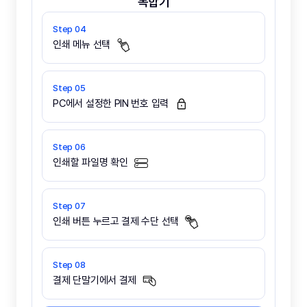
복합기
인쇄 메뉴 선택
PC에서 설정한 PIN 번호 입력
인쇄할 파일명 확인
인쇄 버튼 누르고 결제 수단 선택
결제 단말기에서 결제