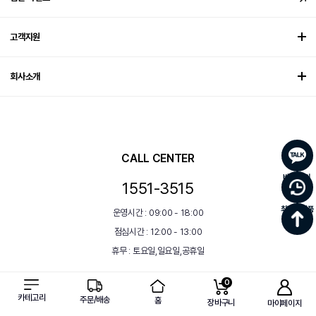
고객지원
회사소개
CALL CENTER
바로문의
1551-3515
최근 본 상품
운영시간 : 09:00 - 18:00
점심시간 : 12:00 - 13:00
휴무 : 토요일,일요일,공휴일
0
카테고리
주문/배송
홈
장바구니
마이페이지