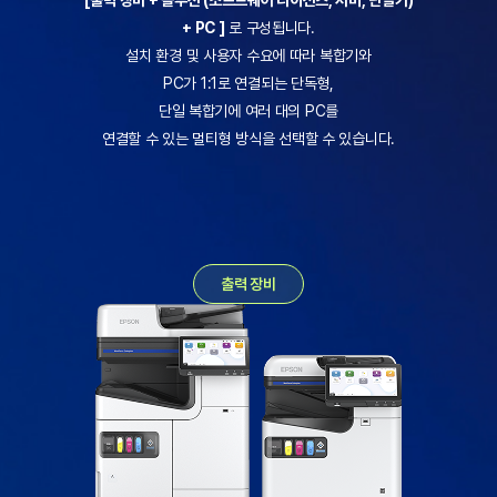
+ PC ]
로 구성됩니다.
설치 환경 및 사용자 수요에 따라 복합기와
PC가 1:1로 연결되는 단독형,
단일 복합기에 여러 대의 PC를
연결할 수 있는 멀티형 방식을 선택할 수 있습니다.
출력 장비