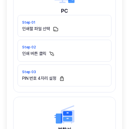
PC
인쇄할 파일 선택
인쇄 버튼 클릭
PIN 번호 4자리 설정