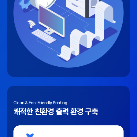
Clean & Eco-Friendly Printing
쾌적한 친환경 출력 환경 구축