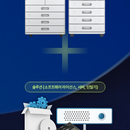
솔루션 (소프트웨어 라이선스, 서버, 단말기)