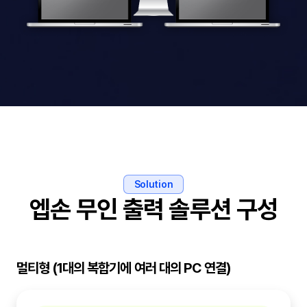
Solution
엡손 무인 출력 솔루션 구성
멀티형 (1대의 복합기에 여러 대의 PC 연결)