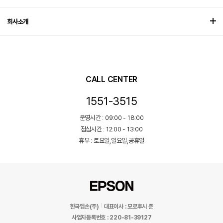
회사소개
CALL CENTER
1551-3515
운영시간 : 09:00 - 18:00
점심시간 : 12:00 - 13:00
휴무 : 토요일,일요일,공휴일
한국엡손(주)
대표이사 : 모로후시 준
사업자등록번호 : 220-81-39127