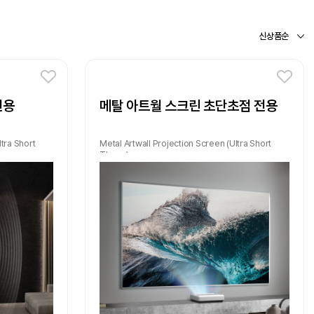
전용
메탈 아트월 스크린 초단초점 전용
tra Short
Metal Artwall Projection Screen (Ultra Short
Throw)