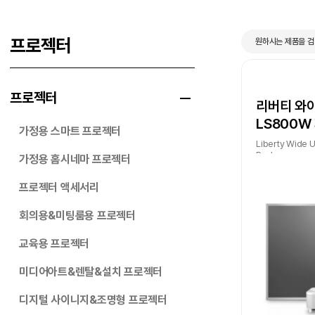
프로젝터
원하시는 제품을 
프로젝터
리버티 와이
LS800W
가정용 스마트 프로젝터
Liberty Wide
Package
가정용 홈시네마 프로젝터
프로젝터 액세서리
회의용&미팅룸용 프로젝터
교육용 프로젝터
미디어아트&렌탈&설치 프로젝터
디지털 사이니지&조명형 프로젝터