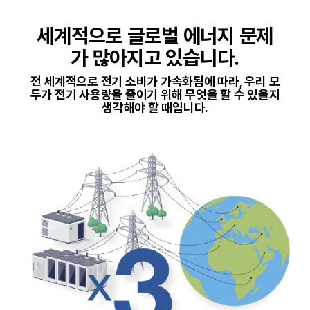
세계적으로 글로벌 에너지 문제
가 많아지고 있습니다.
전 세계적으로 전기 소비가 가속화됨에 따라, 우리 모
두가 전기 사용량을 줄이기 위해 무엇을 할 수 있을지
생각해야 할 때입니다.