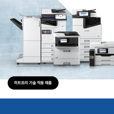
히트프리 기술 적용 제품