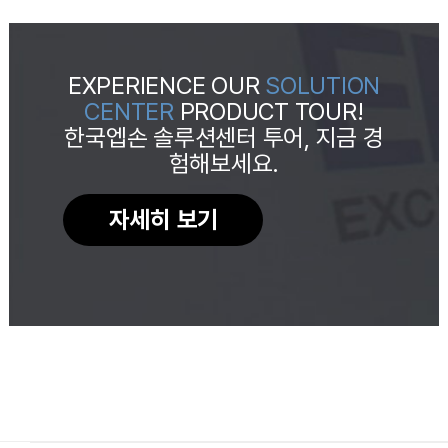
EXPERIENCE OUR
SOLUTION
CENTER
PRODUCT TOUR!
한국엡손 솔루션센터 투어, 지금 경
험해보세요.
자세히 보기