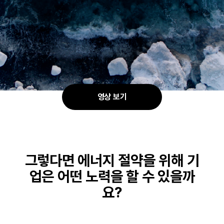
영상 보기
그렇다면 에너지 절약을 위해 기
업은 어떤 노력을 할 수 있을까
요?