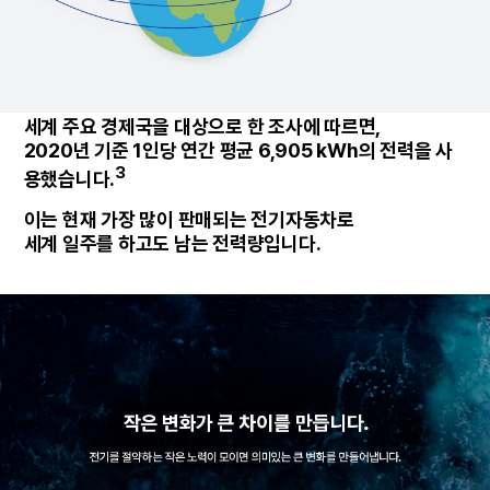
세계 주요 경제국을 대상으로 한 조사에 따르면,
2020년 기준 1인당 연간 평균 6,905 kWh의 전력을 사
3
용했습니다.
이는 현재 가장 많이 판매되는 전기자동차로
세계 일주를 하고도 남는 전력량입니다.