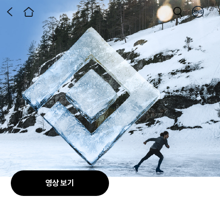
영상 보기