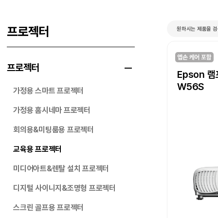
프로젝터
원하시는 제품을 
프로젝터
Epson 
W56S
가정용 스마트 프로젝터
가정용 홈시네마 프로젝터
회의용&미팅룸용 프로젝터
교육용 프로젝터
미디어아트&렌탈 설치 프로젝터
디지털 사이니지&조명형 프로젝터
스크린 골프용 프로젝터