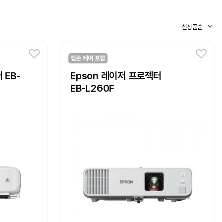
 EB-
Epson 레이저 프로젝터
EB-L260F