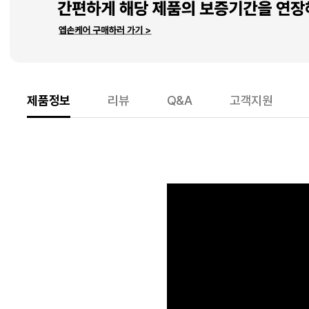
제품정보
리뷰
Q&A
고객지원