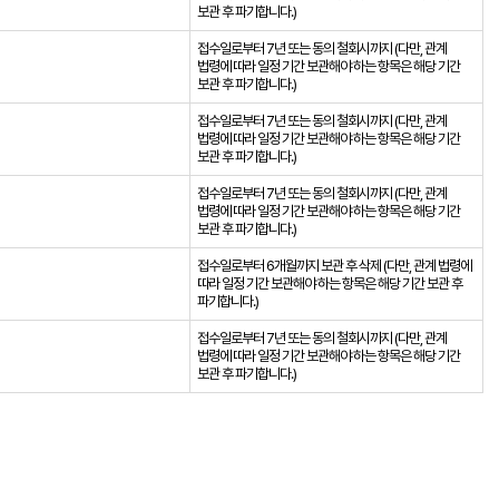
보관 후 파기합니다.)
접수일로부터 7년 또는 동의 철회시까지 (다만, 관계
법령에 따라 일정 기간 보관해야 하는 항목은 해당 기간
보관 후 파기합니다.)
접수일로부터 7년 또는 동의 철회시까지 (다만, 관계
법령에 따라 일정 기간 보관해야 하는 항목은 해당 기간
보관 후 파기합니다.)
접수일로부터 7년 또는 동의 철회시까지 (다만, 관계
법령에 따라 일정 기간 보관해야 하는 항목은 해당 기간
보관 후 파기합니다.)
접수일로부터 6개월까지 보관 후 삭제 (다만, 관계 법령에
따라 일정 기간 보관해야 하는 항목은 해당 기간 보관 후
파기합니다.)
접수일로부터 7년 또는 동의 철회시까지 (다만, 관계
법령에 따라 일정 기간 보관해야 하는 항목은 해당 기간
보관 후 파기합니다.)