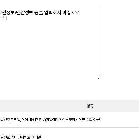
항목
비밀번호, 이메일, 작성내용, IP, 첨부(파일에 개인정보 포함 시에만 수집, 이용)
비밀번호, 휴대 전화번호, 이메일