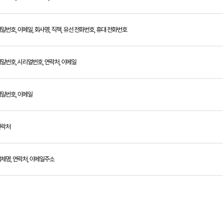
비밀번호, 이메일, 회사명, 직책, 유선 전화번호, 휴대 전화번호
비밀번호, 시리얼번호, 연락처, 이메일
비밀번호, 이메일
연락처
업체명, 연락처, 이메일주소