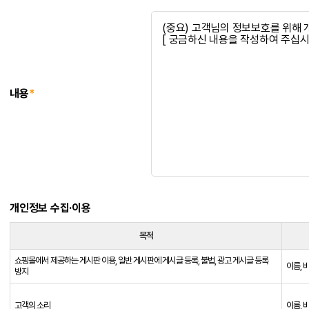
내용
*
개인정보 수집·이용
목적
쇼핑몰에서 제공하는 게시판 이용, 일반 게시판에 게시글 등록, 불법, 광고 게시글 등록
이름, 
방지
고객의 소리
이름, 