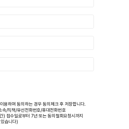
이용하며 동의하는 경우 동의체크 후 저장합니다.
/소속/직책/유선전화번호/휴대전화번호
간) 접수일로부터 7년 또는 동의철회요청시까지
 있습니다)