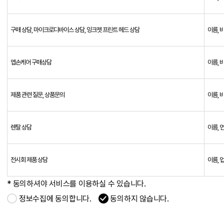
구매 상담, 마이크로디바이스 상담, 잉크젯 프린트 헤드 상담
이름, 
엡손케어 구매상담
이름, 
제품 관련 질문, 상품문의
이름, 
렌탈 상담
이름, 
전시회 제품 상담
이름, 
* 동의하셔야 서비스를 이용하실 수 있습니다.
정보수집에 동의합니다.
동의하지 않습니다.