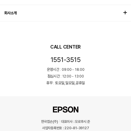
회사소개
CALL CENTER
1551-3515
운영시간 : 09:00 - 18:00
점심시간 : 12:00 - 13:00
휴무 : 토요일,일요일,공휴일
한국엡손(주)
대표이사 : 모로후시 준
사업자등록번호 : 220-81-39127