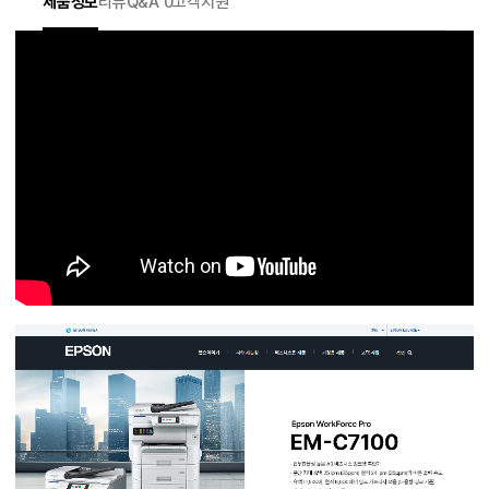
제품정보
리뷰
Q&A 0
고객지원