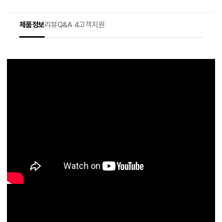
제품정보
리뷰
Q&A 4
고객지원