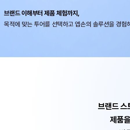
브랜드 이해부터 제품 체험까지,
목적에 맞는 투어를 선택하고 엡손의 솔루션을 경험
브랜드 스
제품을