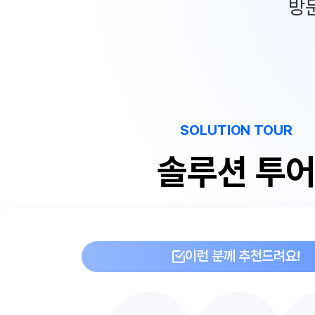
방
SOLUTION TOUR
솔루션 투
이런 분께 추천드려요!