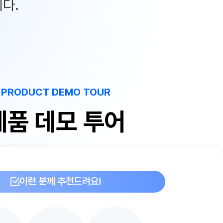
다.
PRODUCT DEMO TOUR
제품 데모 투어
이런 분께 추천드려요!