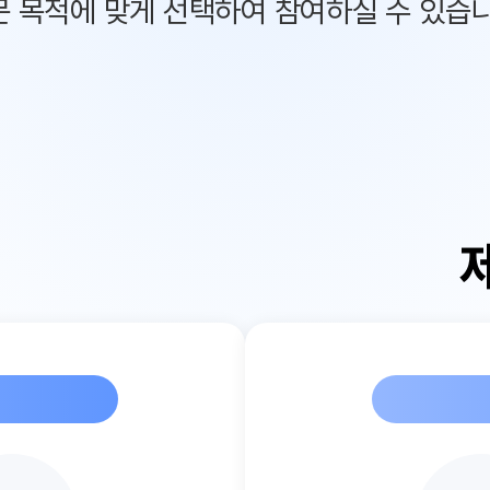
문 목적에 맞게 선택하여 참여하실 수 있습니
어