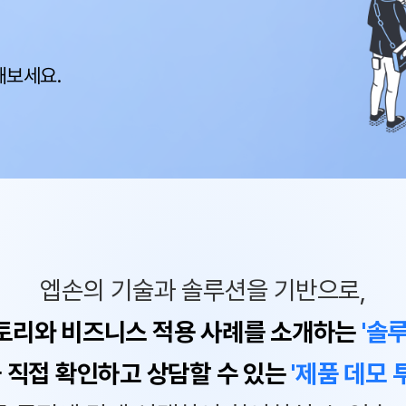
해보세요.
엡손의 기술과 솔루션을 기반으로,
토리와 비즈니스 적용 사례를 소개하는
'솔
 직접 확인하고 상담할 수 있는
'제품 데모 