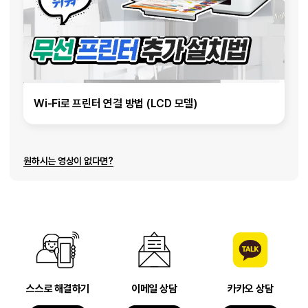
Wi-Fi로 프린터 연결 방법 (LCD 모델)
원하시는 영상이 없다면?
스스로 해결하기
이메일 상담
카카오 상담