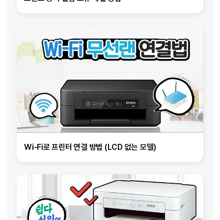
Wi-Fi로 프린터 연결 방법 (LCD 없는 모델)