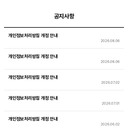
공지사항
개인정보처리방침 개정 안내
2026.08.06
개인정보처리방침 개정 안내
2026.08.06
개인정보처리방침 개정 안내
2026.07.02
개인정보처리방침 개정 안내
2026.07.01
개인정보처리방침 개정 안내
2026.06.02