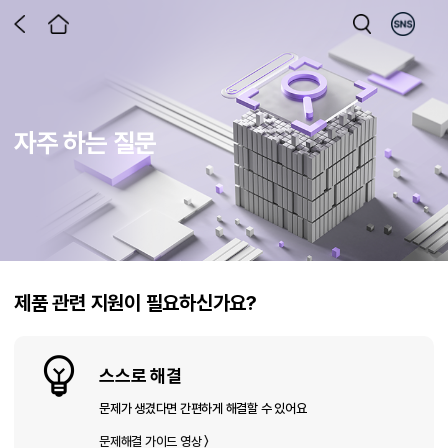
자주 하는 질문
제품 관련 지원이 필요하신가요?
스스로 해결
문제가 생겼다면 간편하게 해결할 수 있어요
문제해결 가이드 영상 〉