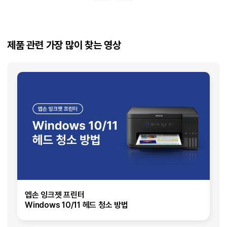
제품 관련 가장 많이 찾는 영상
엡손 잉크젯 프린터
Windows 10/11 헤드 청소 방법