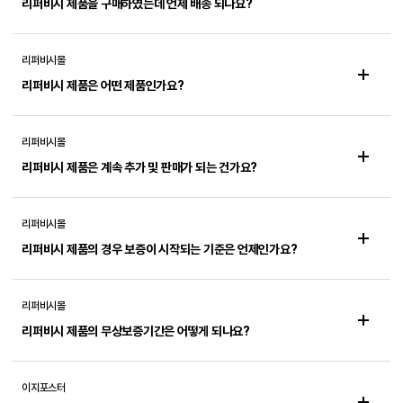
리퍼비시 제품을 구매하였는데 언제 배송 되나요?
리퍼비시몰
리퍼비시 제품은 어떤 제품인가요?
리퍼비시몰
리퍼비시 제품은 계속 추가 및 판매가 되는 건가요?
리퍼비시몰
리퍼비시 제품의 경우 보증이 시작되는 기준은 언제인가요?
리퍼비시몰
리퍼비시 제품의 무상보증기간은 어떻게 되나요?
이지포스터