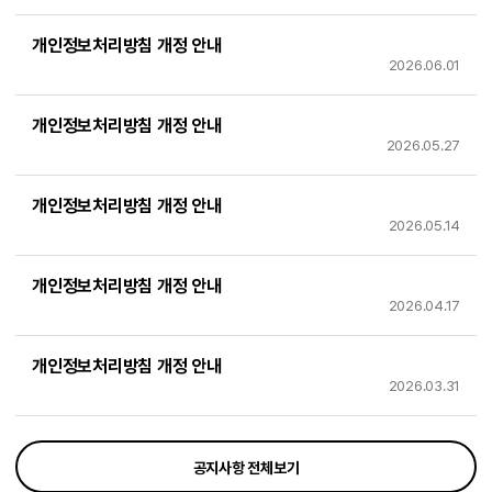
개인정보처리방침 개정 안내
2026.06.01
개인정보처리방침 개정 안내
2026.05.27
개인정보처리방침 개정 안내
2026.05.14
개인정보처리방침 개정 안내
2026.04.17
개인정보처리방침 개정 안내
2026.03.31
공지사항 전체보기