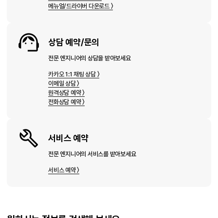
메뉴얼/드라이버 다운로드 〉
상담 예약/문의
전문 엔지니어의 상담을 받아보세요
카카오 1:1 채팅 상담 〉
이메일 상담 〉
원격상담 예약 〉
전화상담 예약 〉
서비스 예약
전문 엔지니어의 서비스를 받아보세요
서비스 예약 〉