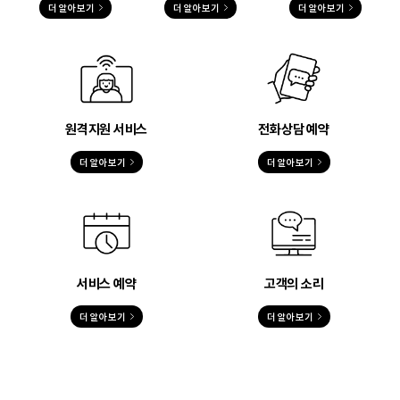
더 알아보기
더 알아보기
더 알아보기
원격지원 서비스
전화상담 예약
더 알아보기
더 알아보기
서비스 예약
고객의 소리
더 알아보기
더 알아보기