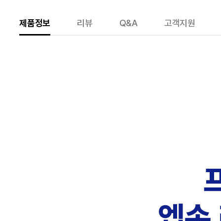
제품정보
리뷰
Q&A
고객지원