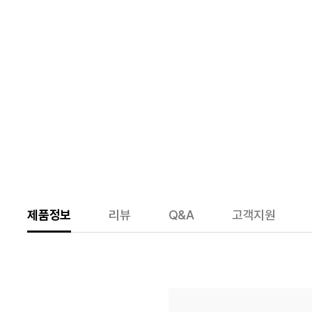
제품정보
리뷰
Q&A
고객지원