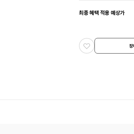
최종 혜택 적용 예상가
장