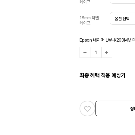
테이프
18mm 라벨
테이프
Epson 네이머 LW-K200M
최종 혜택 적용 예상가
장