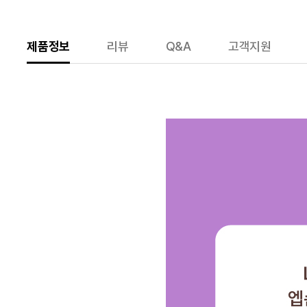
제품정보
리뷰
Q&A
고객지원