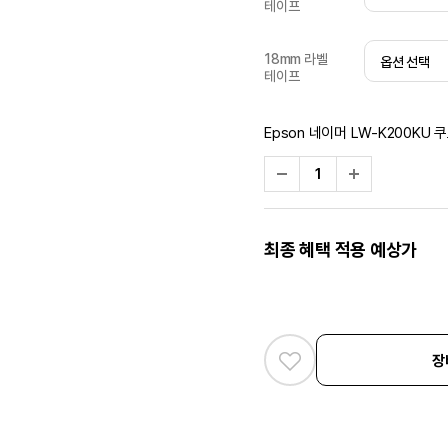
테이프
18mm 라벨
테이프
Epson 네이머 LW-K200KU
최종 혜택 적용 예상가
장