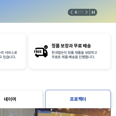
4
/
13
정품 보장과
무료 배송
수리 서비스로
한국엡손이 정품 제품을 보장하고
고 있습니다.
무료로 제품 배송을 진행합니다.
네이머
프로젝터