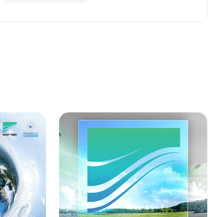
구매하기
구매하기