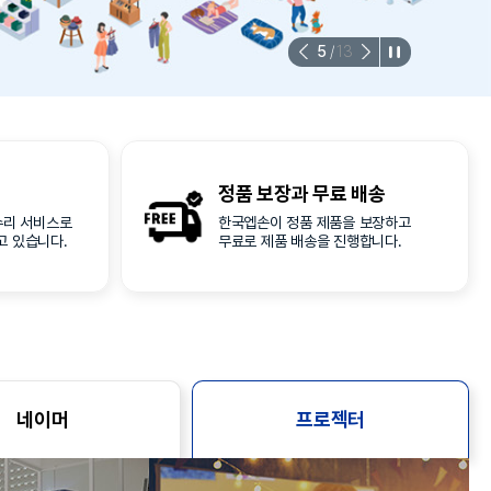
5
/
13
정품 보장과
무료 배송
수리 서비스로
한국엡손이 정품 제품을 보장하고
고 있습니다.
무료로 제품 배송을 진행합니다.
네이머
프로젝터