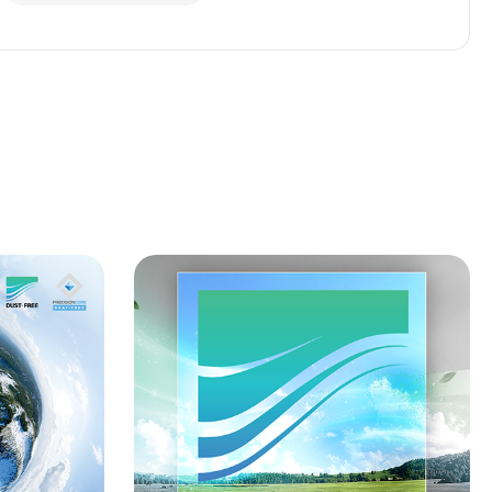
구매하기
구매하기