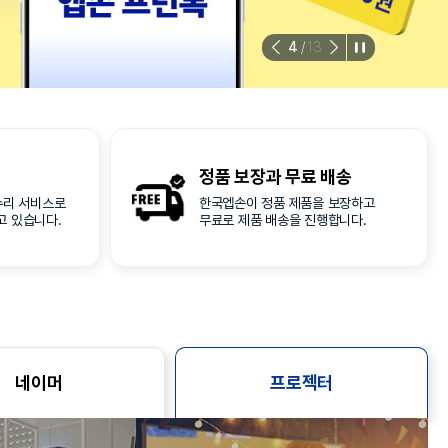
4
/
13
정품 보장과
무료 배송
수리 서비스로
한국엡손이 정품 제품을 보장하고
고 있습니다.
무료로 제품 배송을 진행합니다.
네이머
프로젝터