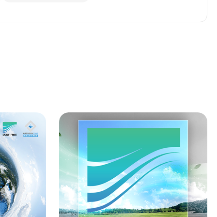
구매하기
구매하기