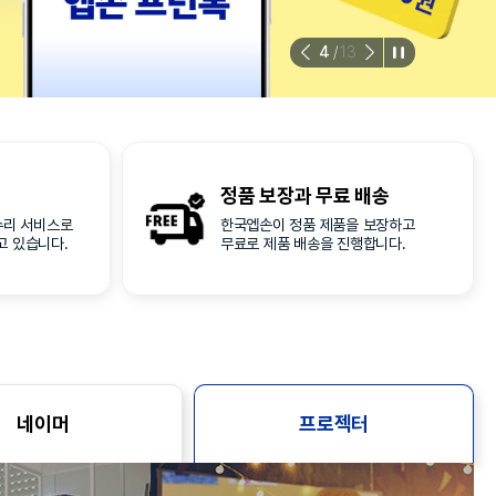
4
/
13
정품 보장과
무료 배송
수리 서비스로
한국엡손이 정품 제품을 보장하고
고 있습니다.
무료로 제품 배송을 진행합니다.
네이머
프로젝터