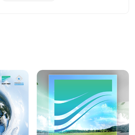
구매하기
구매하기