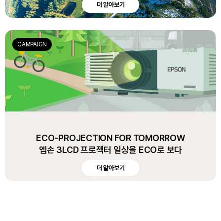
더 알아보기
CAMPAIGN
ECO-PROJECTION FOR TOMORROW
엡손 3LCD 프로젝터 일상을 ECO로 보다
더 알아보기