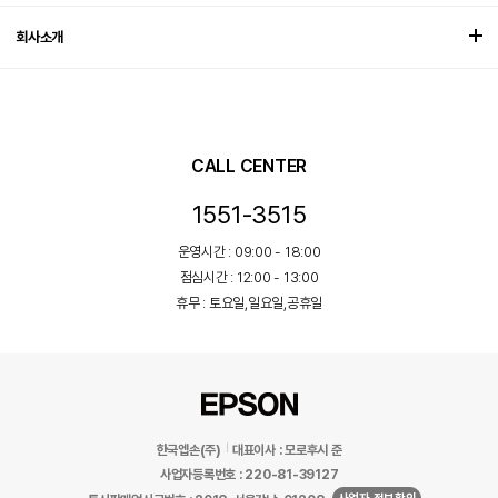
회사소개
CALL CENTER
1551-3515
운영시간 : 09:00 - 18:00
점심시간 : 12:00 - 13:00
휴무 : 토요일,일요일,공휴일
한국엡손(주)
대표이사 : 모로후시 준
사업자등록번호 : 220-81-39127