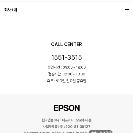
회사소개
CALL CENTER
1551-3515
운영시간 : 09:00 - 18:00
점심시간 : 12:00 - 13:00
휴무 : 토요일,일요일,공휴일
한국엡손(주)
대표이사 : 모로후시 준
사업자등록번호 : 220-81-39127