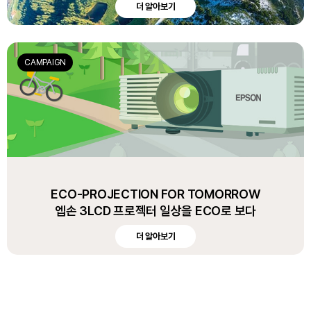
더 알아보기
CAMPAIGN
ECO-PROJECTION FOR TOMORROW
엡손 3LCD 프로젝터 일상을 ECO로 보다
더 알아보기