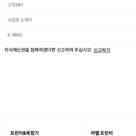
고객센터
사업장 소재지
E-MAIL
지식재산권을 침해하였다면 신고하여 주십시오.
신고하기
프린터&복합기
라벨 프린터