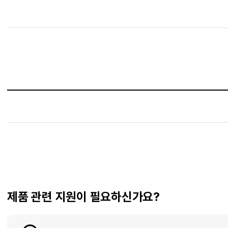
제품 관련 지원이 필요하신가요?