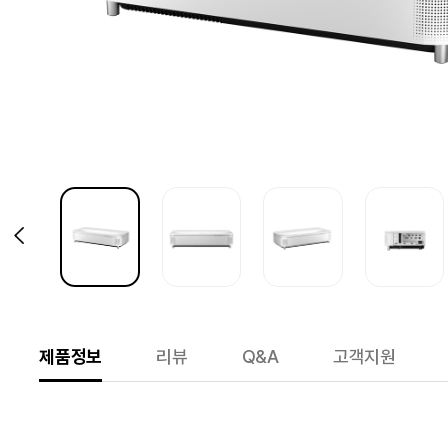
제품정보
리뷰
Q&A
고객지원