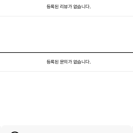
등록된 리뷰가 없습니다.
등록된 문의가 없습니다.