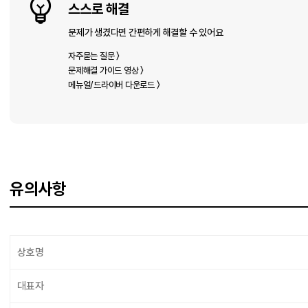
스스로 해결
문제가 생겼다면 간편하게 해결할 수 있어요
자주묻는 질문 〉
문제해결 가이드 영상 〉
메뉴얼/드라이버 다운로드 〉
유의사항
상호명
대표자