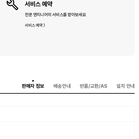
서비스 예약
전문 엔지니어의 서비스를 받아보세요
서비스 예약 〉
판매자 정보
배송안내
반품/교환/AS
설치 안내