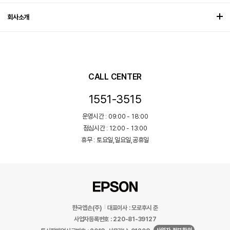
회사소개
CALL CENTER
1551-3515
운영시간 : 09:00 - 18:00
점심시간 : 12:00 - 13:00
휴무 : 토요일,일요일,공휴일
한국엡손(주)
대표이사 : 모로후시 준
사업자등록번호 : 220-81-39127