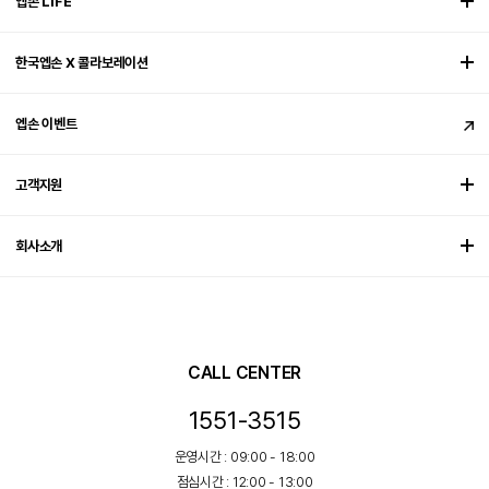
엡손 LIFE
한국엡손 X 콜라보레이션
엡손 이벤트
고객지원
회사소개
CALL CENTER
1551-3515
운영시간 : 09:00 - 18:00
점심시간 : 12:00 - 13:00