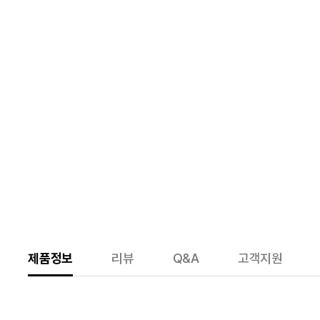
제품정보
리뷰
Q&A
고객지원