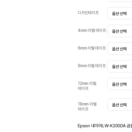
디자인테이프
4mm 라벨 테이프
6mm 라벨 테이프
9mm 라벨 테이프
12mm 라벨
테이프
18mm 라벨
테이프
Epson 네이머LW-K200DA 