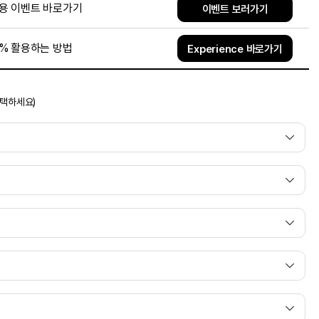
용 이벤트 바로가기
이벤트 보러가기
0% 활용하는 방법
Experience 바로가기
선택하세요)