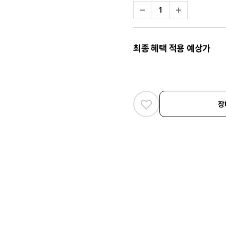
최종 혜택 적용 예상가
장