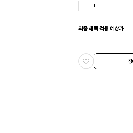
최종 혜택 적용 예상가
장