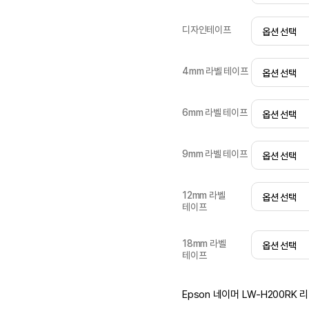
디자인테이프
4mm 라벨 테이프
6mm 라벨 테이프
9mm 라벨 테이프
12mm 라벨
테이프
18mm 라벨
테이프
Epson 네이머 LW-H200RK