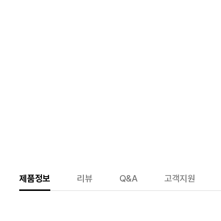
제품정보
리뷰
Q&A
고객지원