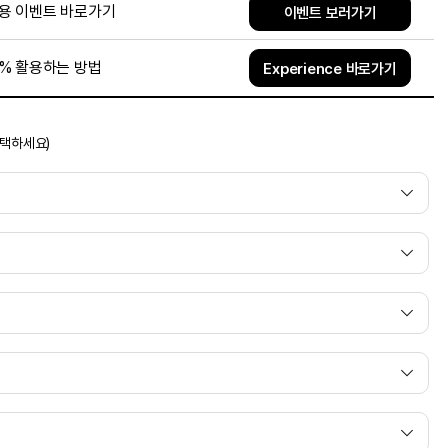
용 이벤트 바로가기
이벤트 보러가기
0% 활용하는 방법
Experience 바로가기
선택하세요)