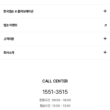
한국엡손 X 콜라보레이션
엡손 이벤트
고객지원
회사소개
CALL CENTER
1551-3515
운영시간 : 09:00 - 18:00
점심시간 : 12:00 - 13:00