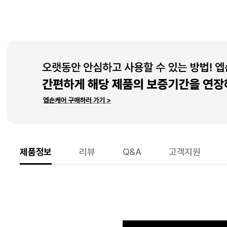
제품정보
리뷰
Q&A
고객지원