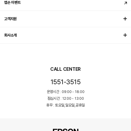
엡손 이벤트
고객지원
회사소개
CALL CENTER
1551-3515
운영시간 : 09:00 - 18:00
점심시간 : 12:00 - 13:00
휴무 : 토요일,일요일,공휴일