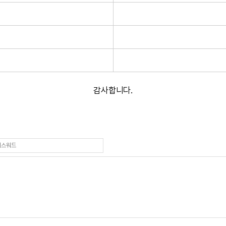
감사합니다.