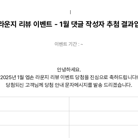
라운지 리뷰 이벤트 - 1월 댓글 작성자 추첨 결과
이벤트 기간 : ~
안녕하세요.
2025년 1월 엡손 라운지 리뷰 이벤트 당첨을 진심으로 축하드립니다!
당첨되신 고객님께 당첨 안내 문자메시지를 발송 드리겠습니다.