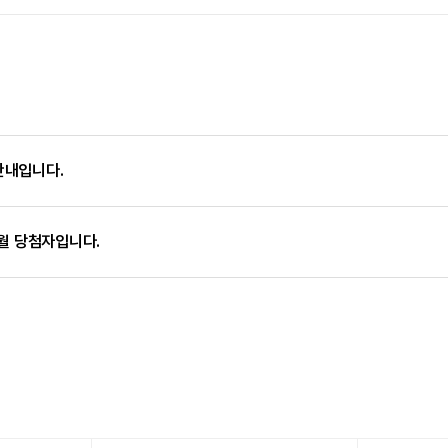
안내입니다.
 1월 당첨자입니다.