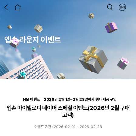
엡손 라운지 이벤트
응모 이벤트
2026년 2월 1일~2월 28일까지 행사 제품 구입
엡손 마이멜로디 네이머 스페셜 이벤트(2026년 2월 구매
고객)
이벤트 기간 :
2026-02-01 ~
2026-02-28