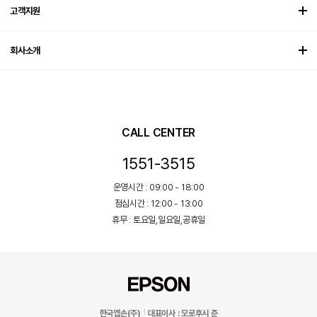
고객지원
회사소개
CALL CENTER
1551-3515
운영시간 : 09:00 - 18:00
점심시간 : 12:00 - 13:00
휴무 : 토요일,일요일,공휴일
한국엡손(주)
대표이사 : 모로후시 준