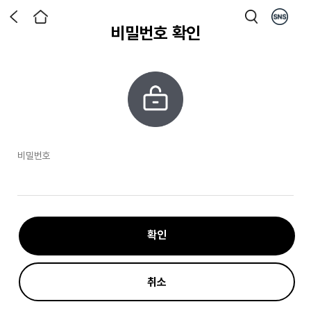
비밀번호 확인
비밀번호
확인
취소