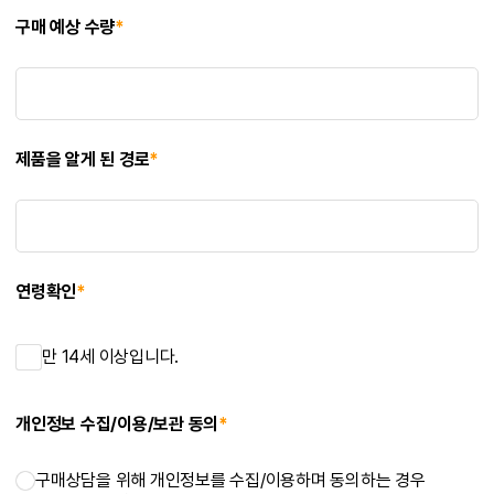
구매 예상 수량
*
제품을 알게 된 경로
*
연령확인
*
만 14세 이상입니다.
개인정보 수집/이용/보관 동의
*
구매상담을 위해 개인정보를 수집/이용하며 동의하는 경우