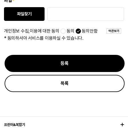
파일
*
파일찾기
개인정보 수집,이용에 대한 동의
동의
동의안함
약관보기
* 동의하셔야 서비스를 이용하실 수 있습니다.
등록
목록
프린터&복합기