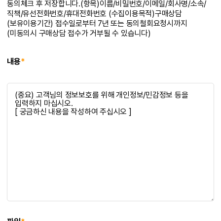
동의체크 후 저장합니다.(항목)이름/비밀번호/이메일/회사명/소속/
직책/유선전화번호/휴대전화번호 (수집이용목적)구매상담
(보유이용기간) 접수일로부터 7년 또는 동의철회요청시까지
(미동의시 구매상담 접수가 거부될 수 있습니다)
내용
*