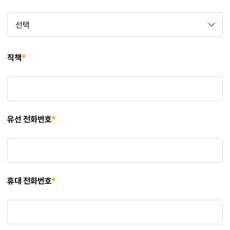
직책
*
유선 전화번호
*
휴대 전화번호
*