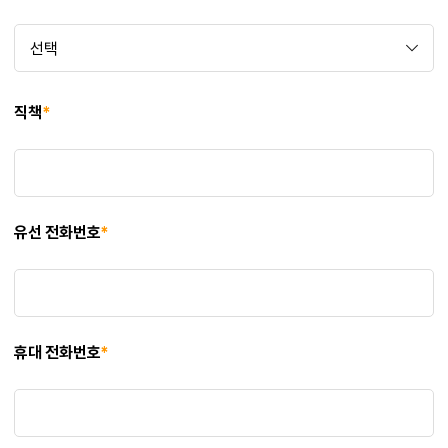
직책
*
유선 전화번호
*
휴대 전화번호
*