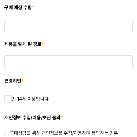
구매 예상 수량
*
제품을 알게 된 경로
*
연령확인
*
만 14세 이상입니다.
개인정보 수집/이용/보관 동의
*
구매상담을 위해 개인정보를 수집/이용하며 동의하는 경우