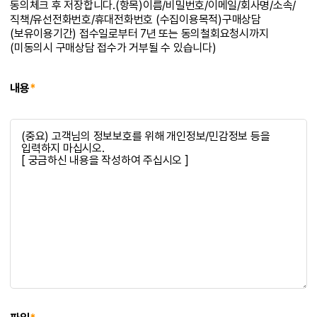
동의체크 후 저장합니다.(항목)이름/비밀번호/이메일/회사명/소속/
직책/유선전화번호/휴대전화번호 (수집이용목적)구매상담
(보유이용기간) 접수일로부터 7년 또는 동의철회요청시까지
(미동의시 구매상담 접수가 거부될 수 있습니다)
내용
*