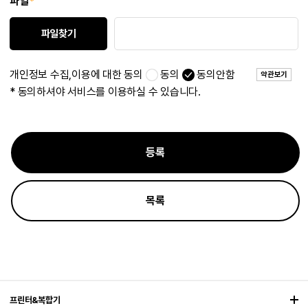
파일
*
파일찾기
개인정보 수집,이용에 대한 동의
동의
동의안함
약관보기
* 동의하셔야 서비스를 이용하실 수 있습니다.
등록
목록
프린터&복합기