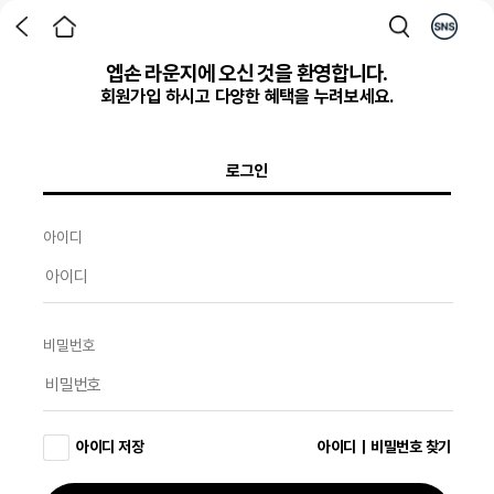
엡손 라운지에 오신 것을 환영합니다.
회원가입 하시고 다양한 혜택을 누려보세요.
로그인
아이디
비밀번호
아이디 저장
아이디｜비밀번호 찾기