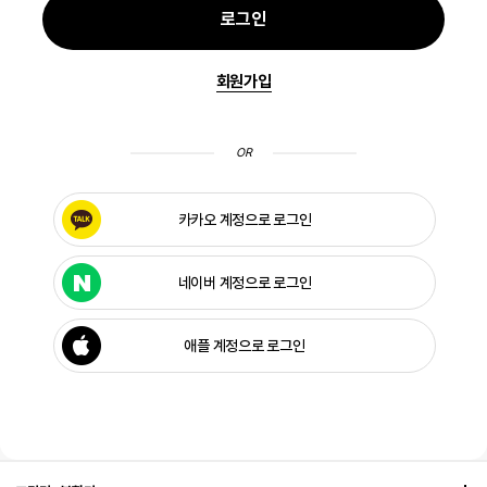
로그인
회원가입
OR
카카오 계정으로 로그인
네이버 계정으로 로그인
애플 계정으로 로그인