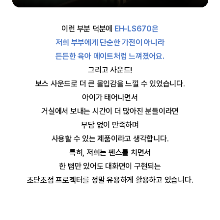
이런 부분 덕분에
EH-LS670은
저희 부부에게 단순한 가전이 아니라
든든한 육아 메이트처럼 느껴졌어요.
그리고 사운드!
보스 사운드로 더 큰 몰입감을 느낄 수 있었습니다.
아이가 태어나면서
거실에서 보내는 시간이 더 많아진 분들이라면
부담 없이 만족하며
사용할 수 있는 제품이라고 생각합니다.
특히, 저희는 펜스를 치면서
한 뼘만 있어도 대화면이 구현되는
초단초점 프로젝터를 정말 유용하게 활용하고 있습니다.