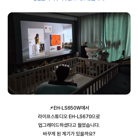
📌EH-LS650W에서
라이프스튜디오 EH-LS670으로
업그레이드하셨다고 들었습니다.
바꾸게 된 계기가 있을까요?