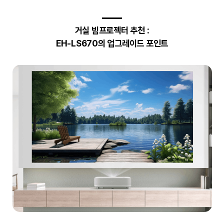
거실 빔프로젝터 추천 :
EH-LS670의 업그레이드 포인트