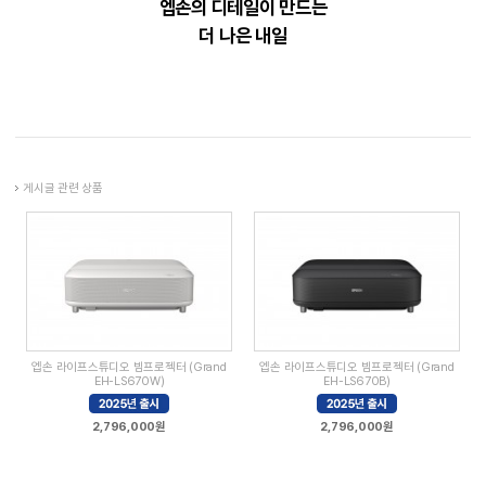
엡손의 디테일이 만드는
더 나은 내일
게시글 관련 상품
엡손 라이프스튜디오 빔프로젝터 (Grand
엡손 라이프스튜디오 빔프로젝터 (Grand
EH-LS670W)
EH-LS670B)
2,796,000원
2,796,000원