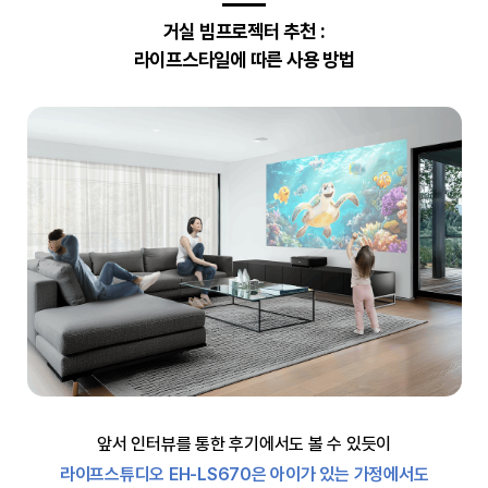
거실 빔프로젝터 추천 :
라이프스타일에 따른 사용 방법
앞서 인터뷰를 통한 후기에서도 볼 수 있듯이
라이프스튜디오 EH-LS670은 아이가 있는 가정에서도