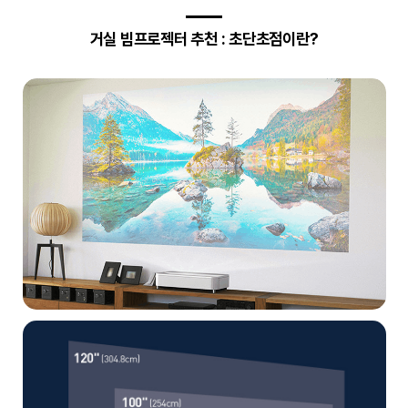
거실 빔프로젝터 추천 : 초단초점이란?