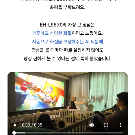
총평을 부탁드려요.
EH-LS670의 가장 큰 장점은
깨끗하고 선명한 화질
이라고 느꼈어요.
자동으로 화질을 보정해주는 AI 덕분에
영상을 볼 때마다 따로 설정하지 않아도
항상 편하게 볼 수 있다는 점이 특히 좋았습니다.