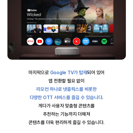
마지막으로
Google TV가 탑재
되어 있어
앱 전환할 필요 없이
리모컨 하나로 넷플릭스를 비롯한
다양한 OTT 서비스를 즐길 수 있습니다.
게다가 사용자 맞춤형 콘텐츠를
추천하는 기능까지 더해져
콘텐츠를 더욱 편리하게 즐길 수 있습니다.