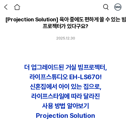
[Projection Solution] 육아 중에도 편하게 쓸 수 있는 빔
프로젝터가 있다구요?
2025.12.30
더 업그레이드된 거실 빔프로젝터,
라이프스튜디오 EH-LS670!
신혼집에서 아이 있는 집으로,
라이프스타일에 따라 달라진
사용 방법 알아보기
Projection Solution