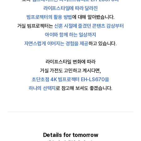
라이프스타일에 따라 달라진
빔프로젝터의 활용 방법
에 대해 알아봤습니다.
거실 빔프로젝터는
신혼 시절에 즐겼던 콘텐츠 감상부터
아이와 함께 하는 일상까지
자연스럽게 이어지는 경험을 제공
하고 있습니다.
라이프스타일 변화에 따라
거실 가전도 고민하고 계시다면,
초단초점 4K 빔프로젝터 EH-LS670을
하나의 선택지
로 참고해 보셔도 좋겠습니다.
Details for tomorrow