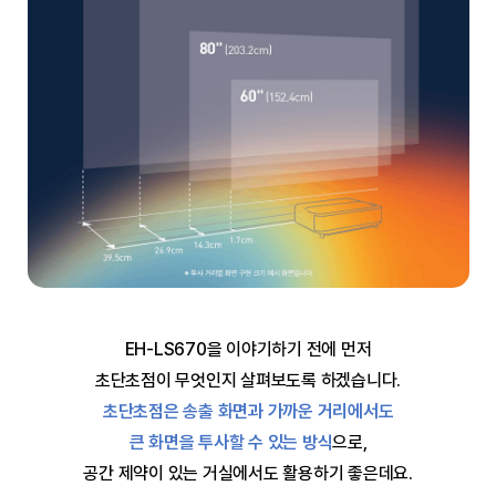
EH-LS670을 이야기하기 전에 먼저
초단초점이 무엇인지 살펴보도록 하겠습니다.
초단초점은 송출 화면과 가까운 거리에서도
큰 화면을 투사할 수 있는 방식
으로,
공간 제약이 있는 거실에서도 활용하기 좋은데요.