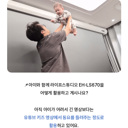
📌아이와 함께 라이프스튜디오 EH-LS670을
어떻게 활용하고 계시나요?
아직 아이가 어려서 긴 영상보다는
유튜브 키즈 영상에서 동요를 들려주는 정도로
활용
하고 있어요.