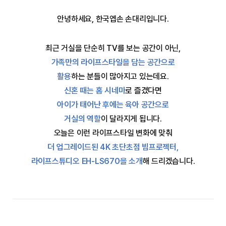
안녕하세요, 한국엡손 손대리입니다.
최근 거실을 단순히 TV를 보는 공간이 아닌,
가족만의 라이프스타일을 담는 공간으로
활용
하는 분들이 많아지고 있는데요.
신혼 때는 홈 시네마
로 즐겼다면
아이가 태어난 후에는 육아 공간으로
거실의 역할
이 달라지게 됩니다.
오늘은 이런 라이프스타일 변화에 맞춰
더 업그레이드된 4K 초단초점 빔프로젝터,
라이프스튜디오 EH-LS670을 소개
해 드리겠습니다.