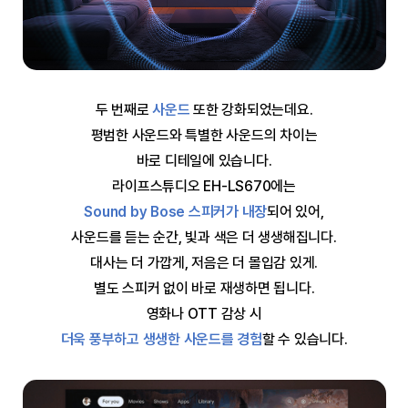
두 번째로
사운드
또한 강화되었는데요.
평범한 사운드와 특별한 사운드의 차이는
바로 디테일에 있습니다.
라이프스튜디오 EH-LS670에는
Sound by Bose 스피커가 내장
되어 있어,
사운드를 듣는 순간, 빛과 색은 더 생생해집니다.
대사는 더 가깝게, 저음은 더 몰입감 있게.
별도 스피커 없이 바로 재생하면 됩니다.
영화나 OTT 감상 시
더욱 풍부하고 생생한 사운드를 경험
할 수 있습니다.