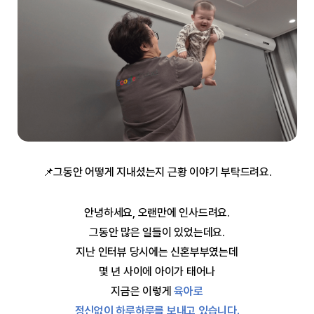
📌그동안 어떻게 지내셨는지 근황 이야기 부탁드려요.
안녕하세요, 오랜만에 인사드려요.
그동안 많은 일들이 있었는데요.
지난 인터뷰 당시에는 신혼부부였는데
몇 년 사이에 아이가 태어나
지금은 이렇게
육아로
정신없이 하루하루를 보내고 있습니다.