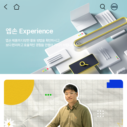
엡손 Experience
엡손 제품의 다양한 활용 방법을 확인하시고
보다 편리하고 효율적인 경험을 만들어 가시기 바랍니다.