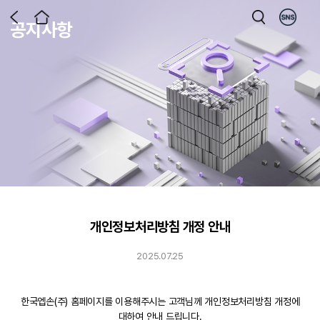
공지사항
개인정보처리방침 개정 안내
2025.07.25
한국엡손(주) 홈페이지를 이용해주시는 고객님께 개인정보처리방침 개정에
대하여 안내 드립니다.