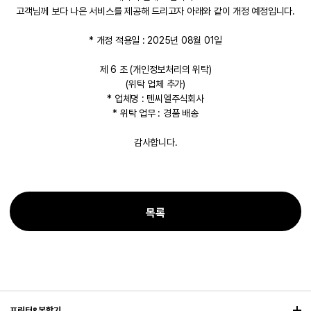
고객님께 보다 나은 서비스를 제공해 드리고자 아래와 같이 개정 예정입니다.
* 개정 적용일 : 2025년 08월 01일
제 6 조 (개인정보처리의 위탁)
(위탁 업체 추가)
* 업체명 : 텐씨엘주식회사
* 위탁 업무 : 경품 배송
감사합니다.
목록
프린터&복합기