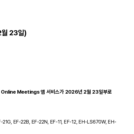
2월 23일)
 Online Meetings 앱 서비스가 2026년 2월 23일부로
F-21G, EF-22B, EF-22N, EF-11, EF-12, EH-LS670W, EH-