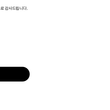
심으로 감사드립니다.