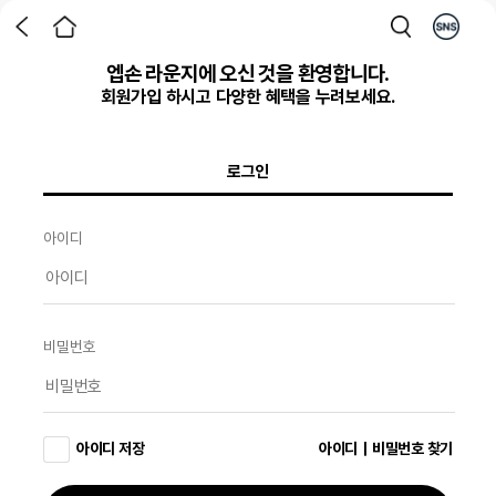
엡손 라운지에 오신 것을 환영합니다.
회원가입 하시고 다양한 혜택을 누려보세요.
로그인
아이디
비밀번호
아이디 저장
아이디｜비밀번호 찾기