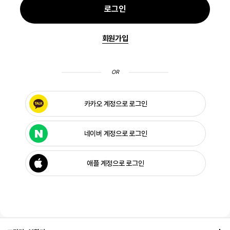
로그인
회원가입
OR
카카오 계정으로 로그인
네이버 계정으로 로그인
애플 계정으로 로그인